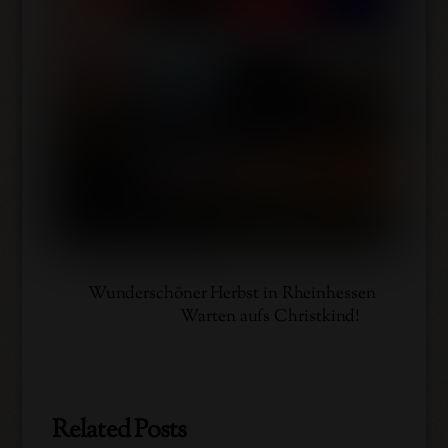
Wunderschöner Herbst in Rheinhessen
Warten aufs Christkind!
Related Posts