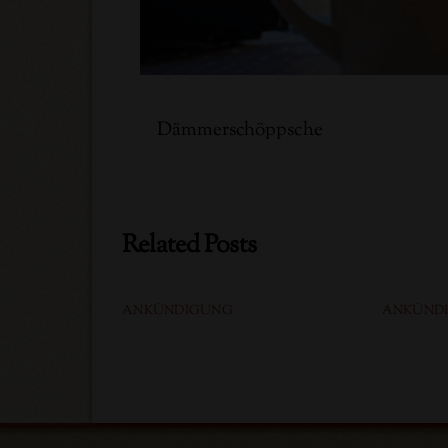
Dämmerschöppsche
Related Posts
ANKÜNDIGUNG
ANKÜND