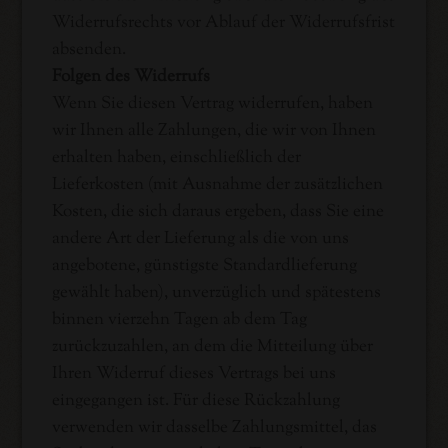
Widerrufsrechts vor Ablauf der Widerrufsfrist
absenden.
Folgen des Widerrufs
Wenn Sie diesen Vertrag widerrufen, haben
wir Ihnen alle Zahlungen, die wir von Ihnen
erhalten haben, einschließlich der
Lieferkosten (mit Ausnahme der zusätzlichen
Kosten, die sich daraus ergeben, dass Sie eine
andere Art der Lieferung als die von uns
angebotene, günstigste Standardlieferung
gewählt haben), unverzüglich und spätestens
binnen vierzehn Tagen ab dem Tag
zurückzuzahlen, an dem die Mitteilung über
Ihren Widerruf dieses Vertrags bei uns
eingegangen ist. Für diese Rückzahlung
verwenden wir dasselbe Zahlungsmittel, das