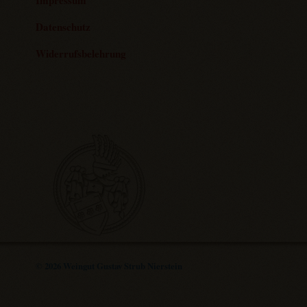
Datenschutz
Widerrufsbelehrung
© 2026 Weingut Gustav Strub Nierstein