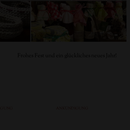
Frohes Fest und ein glückliches neues Jahr!
IGUNG
ANKÜNDIGUNG