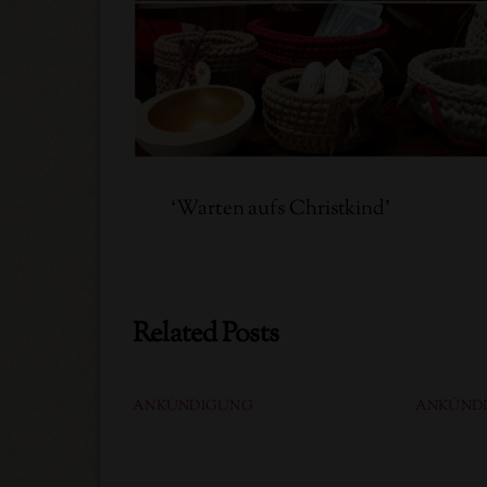
‘Warten aufs Christkind’
Related Posts
ANKÜNDIGUNG
ANKÜND