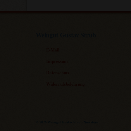
Weingut Gustav Strub
E-Mail
Impressum
Datenschutz
Widerrufsbelehrung
© 2026 Weingut Gustav Strub Nierstein