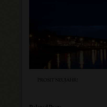
PROSIT NEUJAHR!