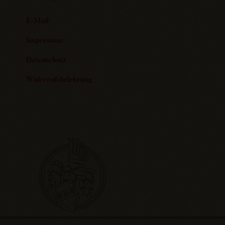
To
Top
E-Mail
Impressum
Datenschutz
Widerrufsbelehrung