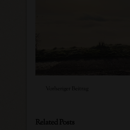
Vorheriger Beitrag
Related Posts